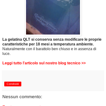
La gelatina QLT si conserva senza modificare le proprie
caratteristiche per 18 mesi a temperatura ambiente.
Naturalmente con il barattolo ben chiuso e in assenza di
luce.
Leggi tutto l'articolo sul nostro blog tecnico >>
Condividi
Nessun commento: