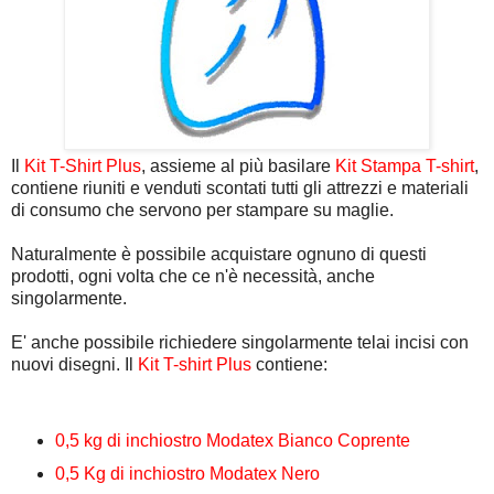
Il
Kit T-Shirt Plus
, assieme al più basilare
Kit Stampa T-shirt
,
contiene riuniti e venduti scontati tutti gli attrezzi e materiali
di consumo che servono per stampare su maglie.
Naturalmente è possibile acquistare ognuno di questi
prodotti, ogni volta che ce n'è necessità, anche
singolarmente.
E' anche possibile richiedere singolarmente telai incisi con
nuovi disegni. Il
Kit T-shirt Plus
contiene:
0,5 kg di inchiostro Modatex Bianco Coprente
0,5 Kg di inchiostro Modatex Nero